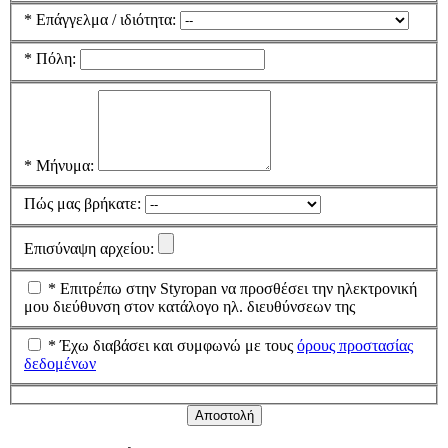
*
Επάγγελμα / ιδιότητα:
*
Πόλη:
*
Μήνυμα:
Πώς μας βρήκατε:
Επισύναψη αρχείου:
*
Επιτρέπω στην Styropan να προσθέσει την ηλεκτρονική
μου διεύθυνση στον κατάλογο ηλ. διευθύνσεων της
*
Έχω διαβάσει και συμφωνώ με τους
όρους προστασίας
δεδομένων