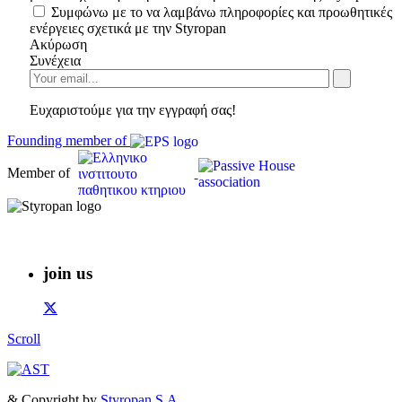
Συμφώνω με το να λαμβάνω πληροφορίες και προωθητικές
ενέργειες σχετικά με την Styropan
Ακύρωση
Συνέχεια
Ευχαριστούμε για την εγγραφή σας!
Founding member of
Member of
join us
Scroll
& Copyright by
Styropan S.A.