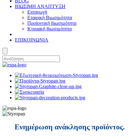
BLOG
ΒΙΩΣΙΜΗ ΑΝΑΠΤΥΞΗ
Εισαγωγή
Εταιρική Βιωσιμότητα
Προϊοντική βιωσιμότητα
Κτιριακή βιωσιμότητα
ΕΠΙΚΟΙΝΩΝΙΑ
Ενημέρωση ανάκλησης προϊόντος.