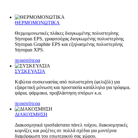
ΘΕΡΜΟΜΟΝΩΤΙΚΑ
Θερμομονωτικές πλάκες διογκωμένης πολυστερίνης
Styropan EPS, γραφιτούχας διογκωμένης πολυστερίνης
Styropan Graphite EPS και εξηλασμένης πολυστερίνης
Styropan XPS.
περισσότερα
ΣΥΣΚΕΥΑΣΙΑ
Κιβώτια συσκευασίας από πολυστερίνη (φελιζόλ) για
εξαιρετική μόνωση και προστασία κατάλληλα για τρόφιμα,
ψάρια, φάρμακα, προβλάστηση σπόρων κ.α.
περισσότερα
ΔΙΑΚΟΣΜΗΣΗ
Διακοσμητικά τρισδιάστατα πάνελ τοίχου, διακοσμητικές
κορνίζες και ροζέτες σε πολλά σχέδια για μοντέρνα
διαμόρφωση του εσωτερικού σας χώρου.