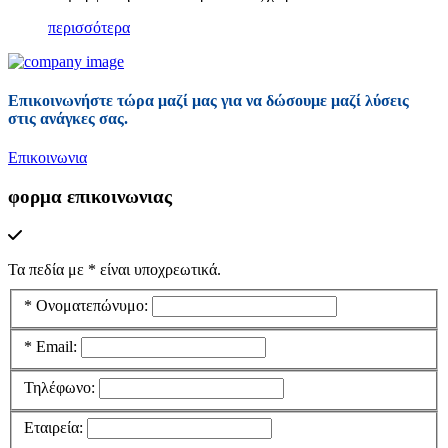
περισσότερα
Επικοινωνήστε τώρα μαζί μας για να δώσουμε μαζί λύσεις
στις ανάγκες σας.
Επικοινωνια
φορμα επικοινωνιας
Τα πεδία με
*
είναι υποχρεωτικά.
*
Ονοματεπώνυμο:
*
Email:
Τηλέφωνο:
Εταιρεία: